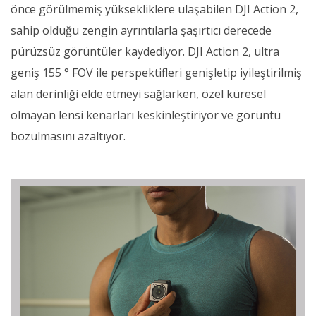
önce görülmemiş yüksekliklere ulaşabilen DJI Action 2,
sahip olduğu zengin ayrıntılarla şaşırtıcı derecede
pürüzsüz görüntüler kaydediyor. DJI Action 2, ultra
geniş 155 ° FOV ile perspektifleri genişletip iyileştirilmiş
alan derinliği elde etmeyi sağlarken, özel küresel
olmayan lensi kenarları keskinleştiriyor ve görüntü
bozulmasını azaltıyor.