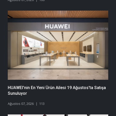
HUAWEI'nin En Yeni Ürün Ailesi 19 Ağustos'ta Satışa
Sunuluyor
Ağustos 07, 2026
113