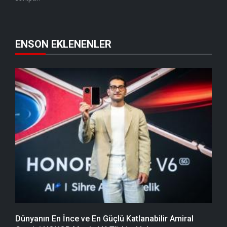
ENSON EKLENENLER
Dünyanın En İnce ve En Güçlü Katlanabilir Amiral