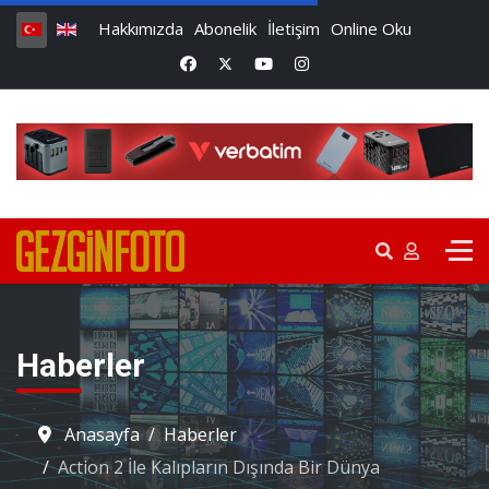
Hakkımızda
Abonelik
İletişim
Online Oku
Haberler
Anasayfa
Haberler
Action 2 İle Kalıpların Dışında Bir Dünya