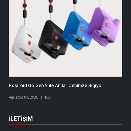
Polaroid Go Gen 2 ile Anılar Cebinize Sığıyor
Ağustos 01, 2026
153
İLETIŞIM