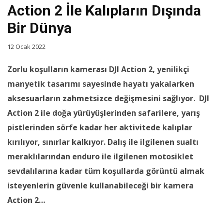
Action 2 İle Kalıpların Dışında
Bir Dünya
12 Ocak 2022
Zorlu koşulların kamerası DJI Action 2,
yenilikçi
manyetik tasarımı sayesinde hayatı yakalarken
aksesuarların zahmetsizce değişmesini sağlıyor. DJI
Action 2 ile doğa yürüyüşlerinden safarilere, yarış
pistlerinden sörfe kadar her aktivitede kalıplar
kırılıyor, sınırlar kalkıyor. Dalış ile ilgilenen sualtı
meraklılarından enduro ile ilgilenen motosiklet
sevdalılarına kadar tüm koşullarda görüntü almak
isteyenlerin güvenle kullanabileceği bir kamera
Action 2…