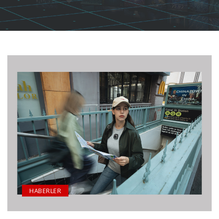
HABERLER