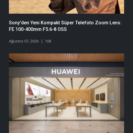
Sony'den Yeni Kompakt Süper Telefoto Zoom Lens:
FE 100-400mm F5.6-8 OSS
Ağustos 07, 2026
108