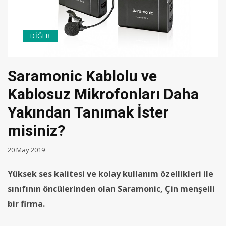
DIĞER
Saramonic Kablolu ve
Kablosuz Mikrofonları Daha
Yakından Tanımak İster
misiniz?
20 May 2019
Yüksek ses kalitesi ve kolay kullanım özellikleri ile
sınıfının öncülerinden olan Saramonic, Çin menşeili
bir firma.