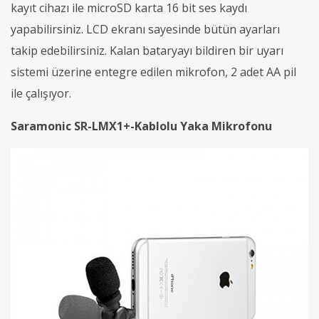
kayıt cihazı ile microSD karta 16 bit ses kaydı
yapabilirsiniz. LCD ekranı sayesinde bütün ayarları
takip edebilirsiniz. Kalan bataryayı bildiren bir uyarı
sistemi üzerine entegre edilen mikrofon, 2 adet AA pil
ile çalışıyor.
Saramonic SR-LMX1+-Kablolu Yaka Mikrofonu