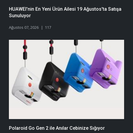
HUAWEI'nin En Yeni Ürün Ailesi 19 Ağustos'ta Satışa
Sunuluyor
Ağustos 07, 2026
117
Polaroid Go Gen 2 ile Anılar Cebinize Sığıyor