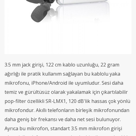
3.5 mm jack girişi, 122 cm kablo uzunluğu, 22 gram
ağırlığı ile pratik kullanım sağlayan bu kablolu yaka
mikrofonu, iPhone/Android ile uyumludur. Sesi daha
temiz ve gürültüsüz olarak yakalamak için çıkartılabilir
pop-filter özellikli SR-LMX1, 120 dB'lik hassas çok yönlü
mikrofondur. Akıllı telefonların birleşik mikrofonundan
daha geniş bir frekansı ve daha net sesi bulunuyor.
Ayrıca bu mikrofon, standart 3.5 mm mikrofon girişi