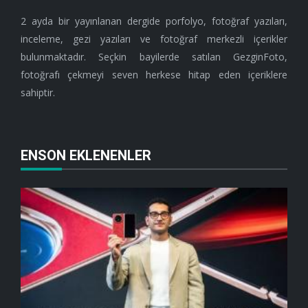
2 ayda bir yayınlanan dergide porfolyo, fotoğraf yazıları,
inceleme, gezi yazıları ve fotoğraf merkezli içerikler
bulunmaktadır. Seçkin bayilerde satılan GezginFoto,
fotoğrafı çekmeyi seven herkese hitap eden içeriklere
sahiptir.
ENSON EKLENENLER