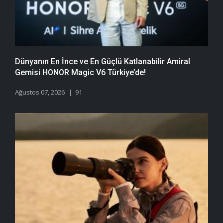
Dünyanın En İnce ve En Güçlü Katlanabilir Amiral
Gemisi HONOR Magic V6 Türkiye’de!
Ağustos 07, 2026
91