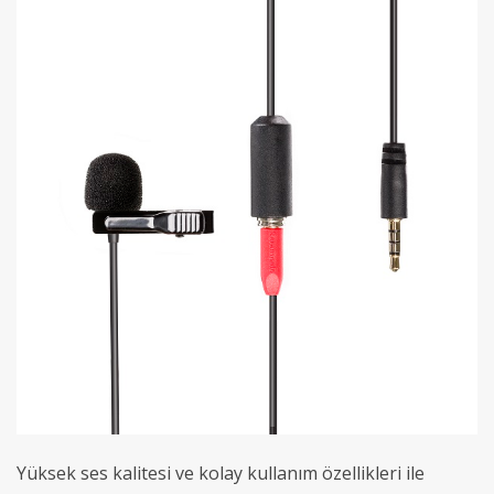
Yüksek ses kalitesi ve kolay kullanım özellikleri ile