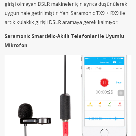
girişi olmayan DSLR makineler için ayrıca düşünülerek
uygun hale getirilmiştir. Yani Saramonic TX9 + RX9 ile
artık kulaklık girişli DSLR aramaya gerek kalmıyor.
Saramonic SmartMic-Akıllı Telefonlar ile Uyumlu
Mikrofon