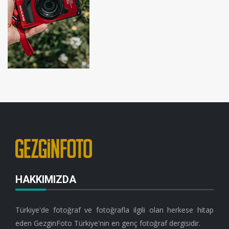
HAKKIMIZDA
Türkiye'de fotoğraf ve fotoğrafla ilgili olan herkese hitap
eden GezginFoto Türkiye'nin en genç fotoğraf dergisidir.