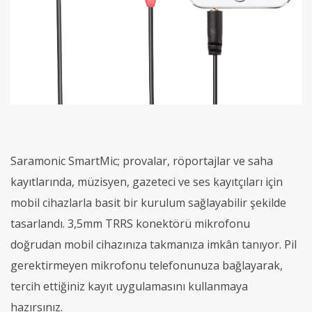
Saramonic SmartMic; provalar, röportajlar ve saha
kayıtlarında, müzisyen, gazeteci ve ses kayıtçıları için
mobil cihazlarla basit bir kurulum sağlayabilir şekilde
tasarlandı. 3,5mm TRRS konektörü mikrofonu
doğrudan mobil cihazınıza takmanıza imkân tanıyor. Pil
gerektirmeyen mikrofonu telefonunuza bağlayarak,
tercih ettiğiniz kayıt uygulamasını kullanmaya
hazırsınız.