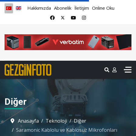
Hakkımızda
Abonelik
İletişim
Online Oku
Diğer
Anasayfa
Teknoloji
Diğer
Saramonic Kablolu ve Kablosuz Mikrofonları