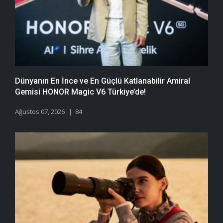
Dünyanın En İnce ve En Güçlü Katlanabilir Amiral
Gemisi HONOR Magic V6 Türkiye’de!
Ağustos 07, 2026
84