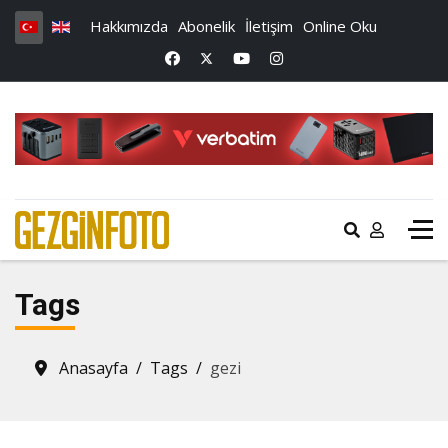
Hakkımızda
Abonelik
İletişim
Online Oku
Tags
Anasayfa
Tags
gezi