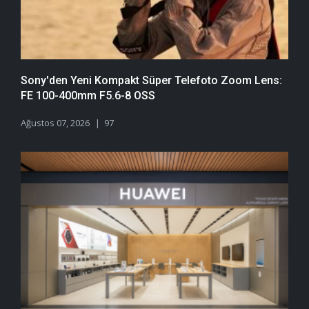
Sony'den Yeni Kompakt Süper Telefoto Zoom Lens:
FE 100-400mm F5.6-8 OSS
Ağustos 07, 2026
97