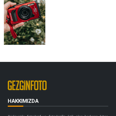
HAKKIMIZDA