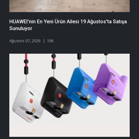
HUAWEI'nin En Yeni Ürün Ailesi 19 Ağustos'ta Satışa
Sunuluyor
Ağustos 07, 2026
106