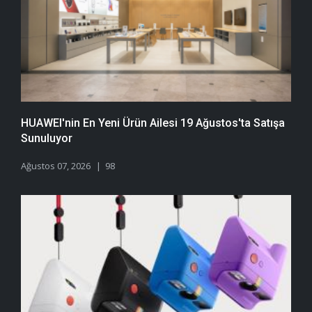
HUAWEI'nin En Yeni Ürün Ailesi 19 Ağustos'ta Satışa
Sunuluyor
Ağustos 07, 2026
98