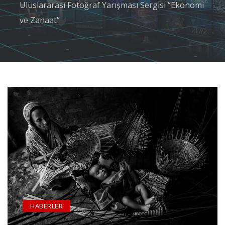
Uluslararası Fotoğraf Yarışması Sergisi “Ekonomi
ve Zanaat”
HABERLER