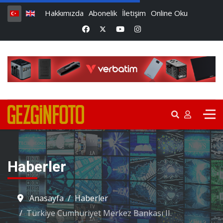
Hakkımızda
Abonelik
İletişim
Online Oku
Haberler
Anasayfa
Haberler
Türkiye Cumhuriyet Merkez Bankası II.