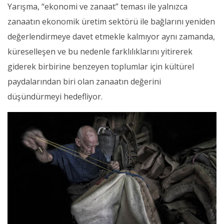
Yarışma, “ekonomi ve zanaat” teması ile yalnızca
zanaatın ekonomik üretim sektörü ile bağlarını yeniden
değerlendirmeye davet etmekle kalmıyor aynı zamanda,
küreselleşen ve bu nedenle farklılıklarını yitirerek
giderek birbirine benzeyen toplumlar için kültürel
paydalarından biri olan zanaatın değerini
düşündürmeyi hedefliyor.