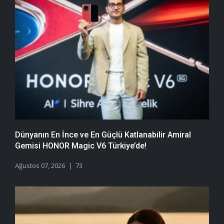
Dünyanın En İnce ve En Güçlü Katlanabilir Amiral
Gemisi HONOR Magic V6 Türkiye’de!
Ağustos 07, 2026
73