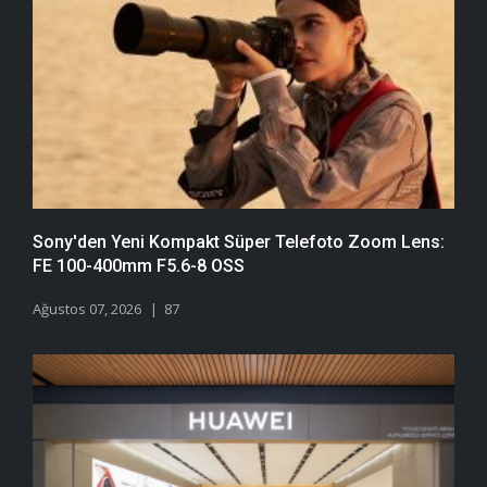
Sony'den Yeni Kompakt Süper Telefoto Zoom Lens:
FE 100-400mm F5.6-8 OSS
Ağustos 07, 2026
87