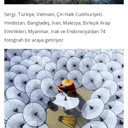
Sergi, Türkiye, Vietnam, Çin Halk Cumhuriyeti,
Hindistan, Bangladeş, İran, Malezya, Birleşik Arap
Emirlikleri, Myanmar, Irak ve Endonezya’dan 74
fotoğrafı bir araya getiriyor.