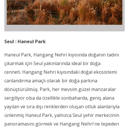
Seul : Haneul Park
Haneul Park, Hangang Nehri kıyısında doğanın tadını
çıkarmak için Seul yakınlarında ideal bir doğa
cenneti. Hangang Nehri kıyısındaki doğal ekosistemi
canlandırma amaçlı olarak bir doğa parkına
dönüştürülmüş. Park, her mevsim güzel manzaralar
sergiliyor olsa da özellikle sonbaharda, geniş alana
yayılan ve sıra dışı renklerden oluşan otluk alanlarıyla
ünlenmiş Haneul Park, yalnızca Seul şehir merkezinin
panoramasını görmek ve Hangang Nehri'ne tepeden