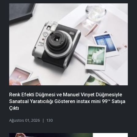
Renk Efekti Düğmesi ve Manuel Vinyet Düğmesiyle
Sanatsal Yaratıcılığı Gösteren instax mini 99™ Satışa
Çıktı
Ağustos 01, 2026
130