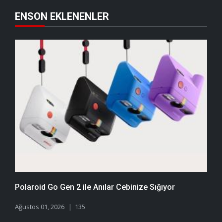
ENSON EKLENENLER
Polaroid Go Gen 2 ile Anılar Cebinize Sığıyor
Ağustos 01, 2026
135