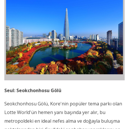
Seul: Seokchonhosu Gölü
Seokchonhosu Gölü, Kore'nin popüler tema parkı olan
Lotte World'ün hemen yanı başında yer alır, bu
metropoldeki en ideal nefes alma ve doğayla buluşma