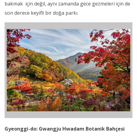
bakmak için değil, aynı zamanda gece gezmeleri için de
son derece keyifli bir doğa parkı.
Gyeonggi-do: Gwangju Hwadam Botanik Bahçesi