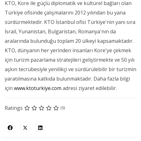
KTO, Kore ile güçlü diplomatik ve kültürel bağları olan
Türkiye ofisinde çalışmalarını 2012 yılından bu yana
sürdürmektedir. KTO İstanbul ofisi Türkiye'nin yanı sıra
İsrail, Yunanistan, Bulgaristan, Romanya'nın da
aralarında bulunduğu toplam 20 ülkeyi kapsamaktadır.
KTO, dünyanın her yerinden insanları Kore'ye çekmek
için turizm pazarlama stratejileri geliştirmekte ve 50 yılı
aşkın tecrübesiyle yenilikçi ve sürdürülebilir bir turizmin
yaratılmasına katkıda bulunmaktadır. Daha fazla bilgi
için
www.ktoturkiye.com
adresi ziyaret edilebilir.
Ratings
(0)