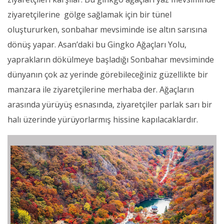
ziyaretçilerine gölge sağlamak için bir tünel
oluştururken, sonbahar mevsiminde ise altın sarısına
dönüş yapar. Asan’daki bu Gingko Ağaçları Yolu,
yaprakların dökülmeye başladığı Sonbahar mevsiminde
dünyanın çok az yerinde görebileceğiniz güzellikte bir
manzara ile ziyaretçilerine merhaba der. Ağaçların
arasında yürüyüş esnasında, ziyaretçiler parlak sarı bir
halı üzerinde yürüyorlarmış hissine kapılacaklardır.