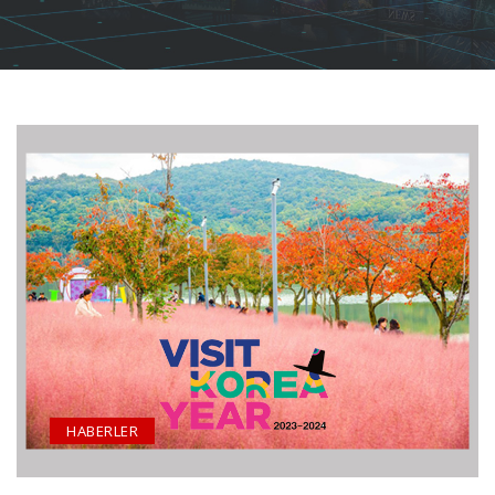
HABERLER