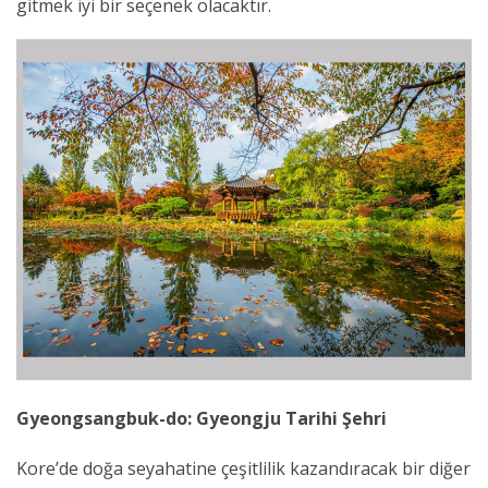
gitmek iyi bir seçenek olacaktır.
Gyeongsangbuk-do: Gyeongju Tarihi Şehri
Kore’de doğa seyahatine çeşitlilik kazandıracak bir diğer