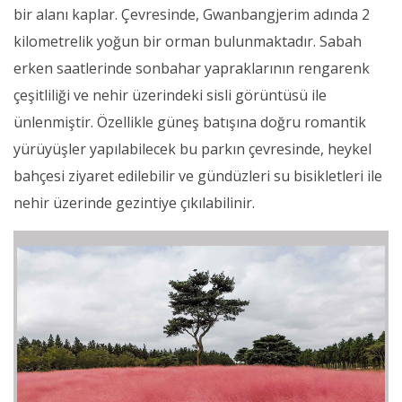
bir alanı kaplar. Çevresinde, Gwanbangjerim adında 2
kilometrelik yoğun bir orman bulunmaktadır. Sabah
erken saatlerinde sonbahar yapraklarının rengarenk
çeşitliliği ve nehir üzerindeki sisli görüntüsü ile
ünlenmiştir. Özellikle güneş batışına doğru romantik
yürüyüşler yapılabilecek bu parkın çevresinde, heykel
bahçesi ziyaret edilebilir ve gündüzleri su bisikletleri ile
nehir üzerinde gezintiye çıkılabilinir.