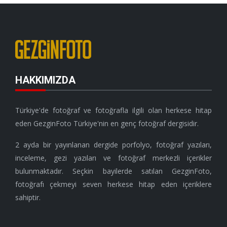
HAKKIMIZDA
Türkiye'de fotoğraf ve fotoğrafla ilgili olan herkese hitap
eden GezginFoto Türkiye'nin en genç fotoğraf dergisidir.
2 ayda bir yayınlanan dergide porfolyo, fotoğraf yazıları,
inceleme, gezi yazıları ve fotoğraf merkezli içerikler
bulunmaktadır. Seçkin bayilerde satılan GezginFoto,
fotoğrafı çekmeyi seven herkese hitap eden içeriklere
sahiptir.