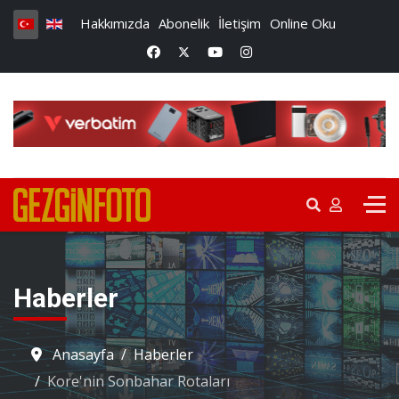
Hakkımızda
Abonelik
İletişim
Online Oku
Haberler
Anasayfa
Haberler
Kore'nin Sonbahar Rotaları