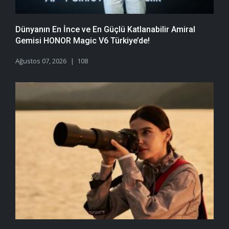
Dünyanın En İnce ve En Güçlü Katlanabilir Amiral
Gemisi HONOR Magic V6 Türkiye’de!
Ağustos 07, 2026
108