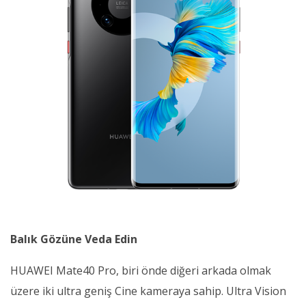
Balık Gözüne Veda Edin
HUAWEI Mate40 Pro, biri önde diğeri arkada olmak
üzere iki ultra geniş Cine kameraya sahip. Ultra Vision