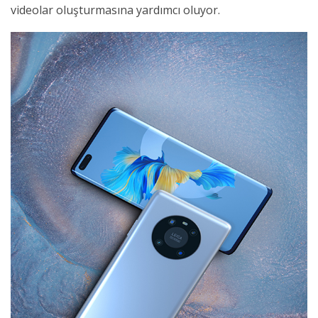
videolar oluşturmasına yardımcı oluyor.