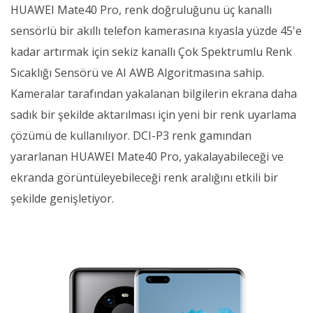
HUAWEI Mate40 Pro, renk doğruluğunu üç kanallı
sensörlü bir akıllı telefon kamerasına kıyasla yüzde 45'e
kadar artırmak için sekiz kanallı Çok Spektrumlu Renk
Sıcaklığı Sensörü ve AI AWB Algoritmasına sahip.
Kameralar tarafından yakalanan bilgilerin ekrana daha
sadık bir şekilde aktarılması için yeni bir renk uyarlama
çözümü de kullanılıyor. DCI-P3 renk gamından
yararlanan HUAWEI Mate40 Pro, yakalayabileceği ve
ekranda görüntüleyebileceği renk aralığını etkili bir
şekilde genişletiyor.