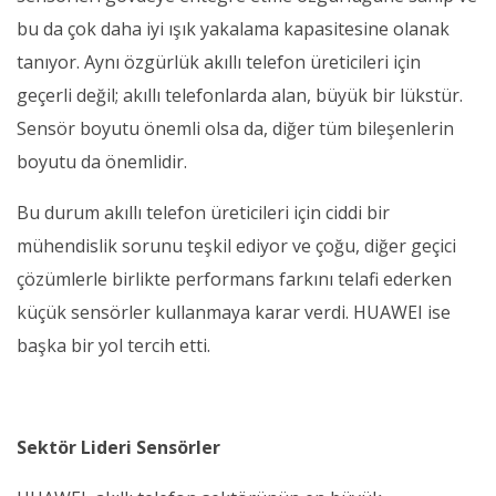
bu da çok daha iyi ışık yakalama kapasitesine olanak
tanıyor. Aynı özgürlük akıllı telefon üreticileri için
geçerli değil; akıllı telefonlarda alan, büyük bir lükstür.
Sensör boyutu önemli olsa da, diğer tüm bileşenlerin
boyutu da önemlidir.
Bu durum akıllı telefon üreticileri için ciddi bir
mühendislik sorunu teşkil ediyor ve çoğu, diğer geçici
çözümlerle birlikte performans farkını telafi ederken
küçük sensörler kullanmaya karar verdi. HUAWEI ise
başka bir yol tercih etti.
Sektör Lideri Sensörler