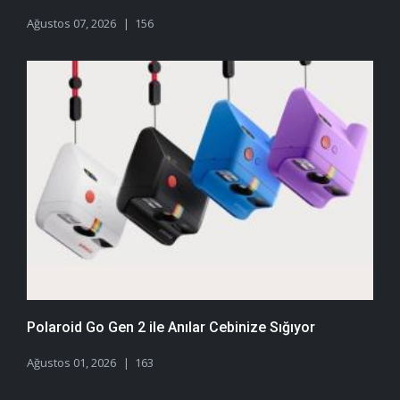
Ağustos 07, 2026
156
Polaroid Go Gen 2 ile Anılar Cebinize Sığıyor
Ağustos 01, 2026
163