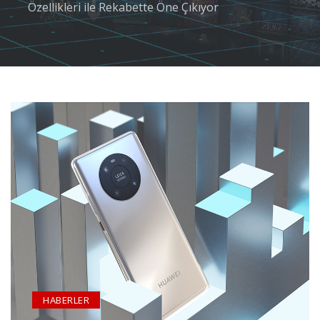
Özellikleri ile Rekabette Öne Çıkıyor
HABERLER