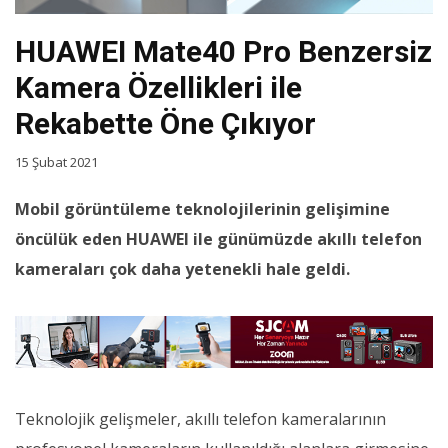
HUAWEI Mate40 Pro Benzersiz
Kamera Özellikleri ile
Rekabette Öne Çıkıyor
15 Şubat 2021
Mobil görüntüleme teknolojilerinin gelişimine
öncülük eden HUAWEI ile günümüzde akıllı telefon
kameraları çok daha yetenekli hale geldi.
Teknolojik gelişmeler, akıllı telefon kameralarının