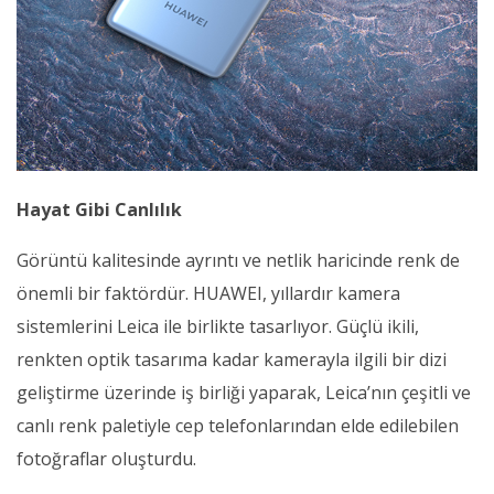
Hayat Gibi Canlılık
Görüntü kalitesinde ayrıntı ve netlik haricinde renk de
önemli bir faktördür. HUAWEI, yıllardır kamera
sistemlerini Leica ile birlikte tasarlıyor. Güçlü ikili,
renkten optik tasarıma kadar kamerayla ilgili bir dizi
geliştirme üzerinde iş birliği yaparak, Leica’nın çeşitli ve
canlı renk paletiyle cep telefonlarından elde edilebilen
fotoğraflar oluşturdu.