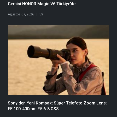
Gemisi HONOR Magic V6 Türkiye’de!
Ağustos 07, 2026
89
Sony'den Yeni Kompakt Süper Telefoto Zoom Lens:
FE 100-400mm F5.6-8 OSS