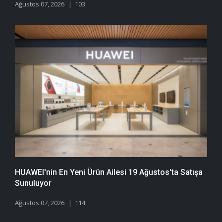
Ağustos 07, 2026
103
HUAWEI'nin En Yeni Ürün Ailesi 19 Ağustos'ta Satışa
Sunuluyor
Ağustos 07, 2026
114