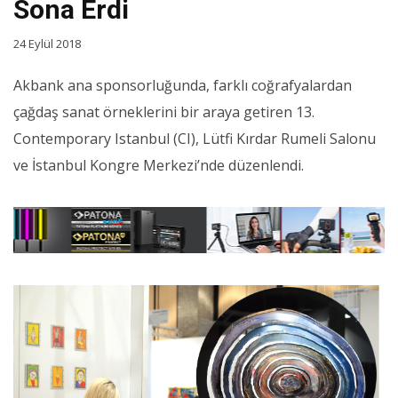
Sona Erdi
24 Eylül 2018
Akbank ana sponsorluğunda, farklı coğrafyalardan
çağdaş sanat örneklerini bir araya getiren 13.
Contemporary Istanbul (CI), Lütfi Kırdar Rumeli Salonu
ve İstanbul Kongre Merkezi’nde düzenlendi.