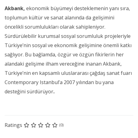
Akbank,
ekonomik büyümeyi desteklemenin yanı sıra,
toplumun kültür ve sanat alanında da gelişimini
öncelikli sorumlulukları olarak sahipleniyor.
Sürdürülebilir kurumsal sosyal sorumluluk projeleriyle
Türkiye’nin sosyal ve ekonomik gelişimine önemli katkı
sağlıyor. Bu bağlamda, özgür ve özgün fikirlerin her
alandaki gelişime ilham vereceğine inanan Akbank,
Türkiye’nin en kapsamlı uluslararası çağdaş sanat fuarı
Contemporary Istanbul’a 2007 yılından bu yana
desteğini sürdürüyor
.
Ratings
(0)