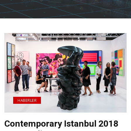
HABERLER
Contemporary Istanbul 2018