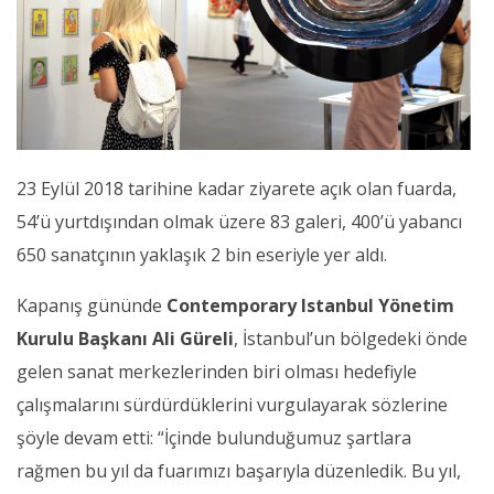
23 Eylül 2018 tarihine kadar ziyarete açık olan fuarda,
54’ü yurtdışından olmak üzere 83 galeri, 400’ü yabancı
650 sanatçının yaklaşık 2 bin eseriyle yer aldı.
Kapanış gününde
Contemporary Istanbul Yönetim
Kurulu Başkanı Ali Güreli
, İstanbul’un bölgedeki önde
gelen sanat merkezlerinden biri olması hedefiyle
çalışmalarını sürdürdüklerini vurgulayarak sözlerine
şöyle devam etti: “İçinde bulunduğumuz şartlara
rağmen bu yıl da fuarımızı başarıyla düzenledik. Bu yıl,