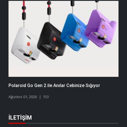
Polaroid Go Gen 2 ile Anılar Cebinize Sığıyor
Ağustos 01, 2026
153
İLETIŞIM