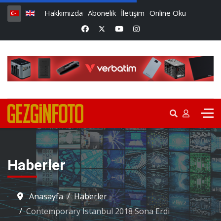
Hakkımızda
Abonelik
İletişim
Online Oku
Haberler
Anasayfa
Haberler
Contemporary Istanbul 2018 Sona Erdi