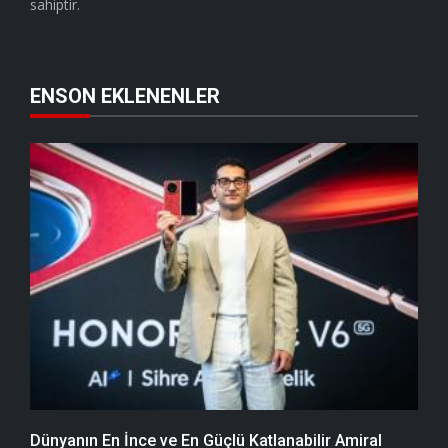
sahiptir.
ENSON EKLENENLER
Dünyanın En İnce ve En Güçlü Katlanabilir Amiral