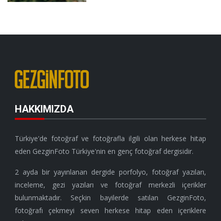
HAKKIMIZDA
Türkiye'de fotoğraf ve fotoğrafla ilgili olan herkese hitap
eden GezginFoto Türkiye'nin en genç fotoğraf dergisidir.
2 ayda bir yayınlanan dergide porfolyo, fotoğraf yazıları,
inceleme, gezi yazıları ve fotoğraf merkezli içerikler
bulunmaktadır. Seçkin bayilerde satılan GezginFoto,
fotoğrafı çekmeyi seven herkese hitap eden içeriklere