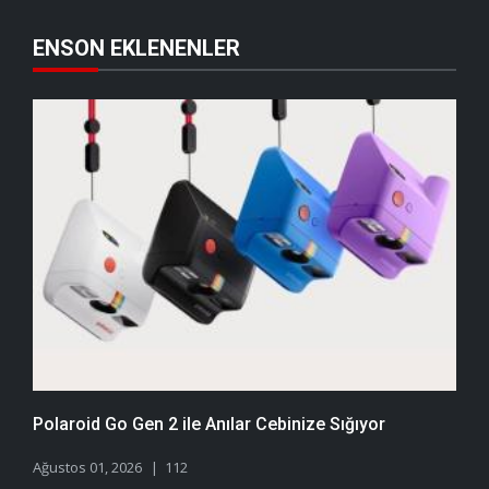
ENSON EKLENENLER
Polaroid Go Gen 2 ile Anılar Cebinize Sığıyor
Ağustos 01, 2026
112