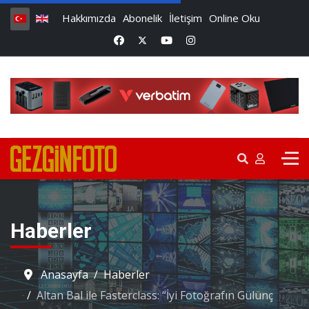
Hakkımızda
Abonelik
İletişim
Online Oku
Haberler
Anasayfa
Haberler
Altan Bal ile Fasterclass: “İyi Fotoğrafın Gülünç