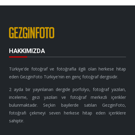
HAKKIMIZDA
Türkiye'de fotoğraf ve fotoğrafla ilgili olan herkese hitap
eden GezginFoto Türkiye'nin en genç fotoğraf dergisidir.
2 ayda bir yayınlanan dergide porfolyo, fotoğraf yazıları,
inceleme, gezi yazıları ve fotoğraf merkezli içerikler
bulunmaktadır. Seçkin bayilerde satılan GezginFoto,
fotoğrafı çekmeyi seven herkese hitap eden içeriklere
sahiptir.