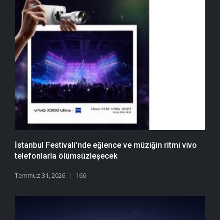
İstanbul Festivali’nde eğlence ve müziğin ritmi vivo
telefonlarla ölümsüzleşecek
Temmuz 31, 2026
166