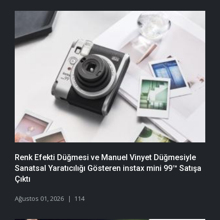
Renk Efekti Düğmesi ve Manuel Vinyet Düğmesiyle
Sanatsal Yaratıcılığı Gösteren instax mini 99™ Satışa
Çıktı
Ağustos 01, 2026
114