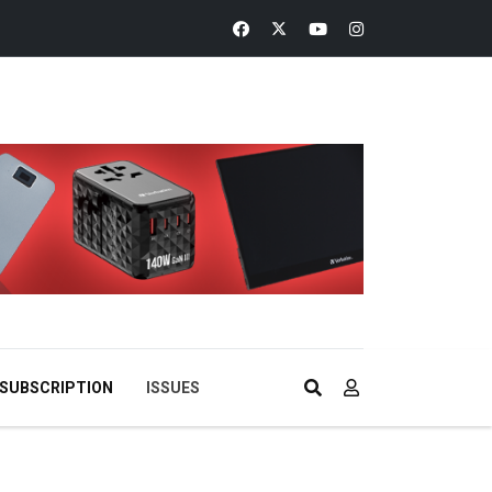
SUBSCRIPTION
ISSUES