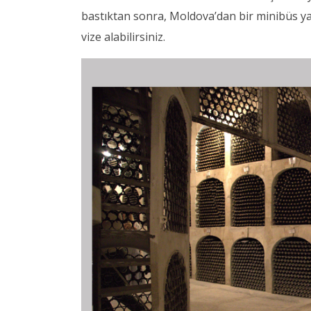
bastıktan sonra, Moldova’dan bir minibüs ya d
vize alabilirsiniz.