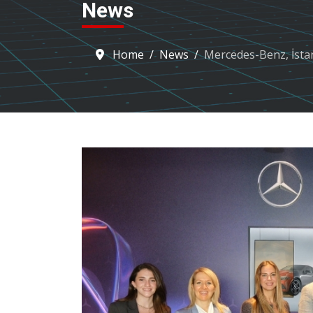
News
Home
News
Mercedes-Benz, İsta