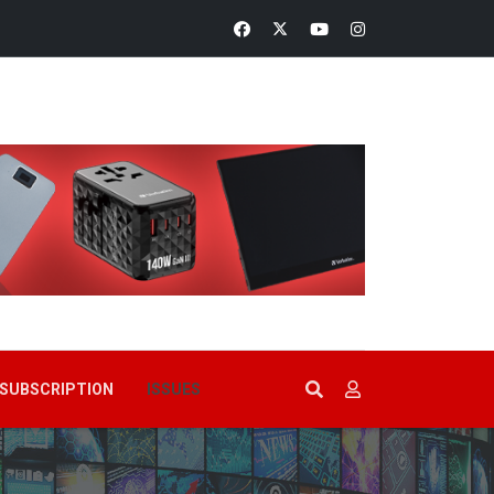
SUBSCRIPTION
ISSUES