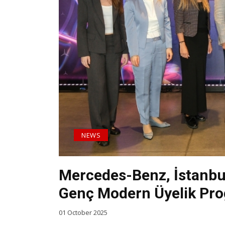
NEWS
Mercedes-Benz, İstanbu
Genç Modern Üyelik Pro
01 October 2025