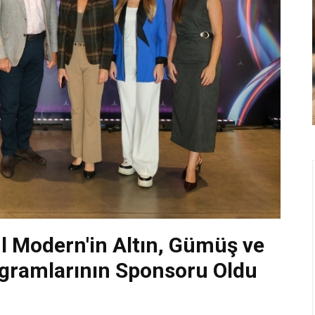
l Modern'in Altın, Gümüş ve
gramlarının Sponsoru Oldu