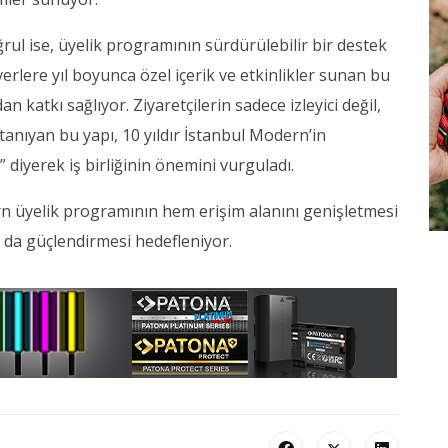
rul ise, üyelik programının sürdürülebilir bir destek
lere yıl boyunca özel içerik ve etkinlikler sunan bu
katkı sağlıyor. Ziyaretçilerin sadece izleyici değil,
tanıyan bu yapı, 10 yıldır İstanbul Modern’in
 diyerek iş birliğinin önemini vurguladı.
n üyelik programının hem erişim alanını genişletmesi
da güçlendirmesi hedefleniyor.