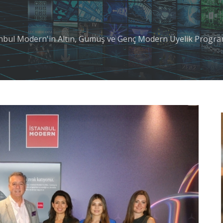
nbul Modern'in Altın, Gümüş ve Genç Modern Üyelik Progra