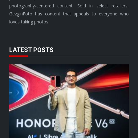
photography-centered content. Sold in select retailers,
GezginFoto has content that appeals to everyone who
loves taking photos.
LATEST POSTS