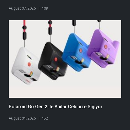
August 07, 2026
109
Polaroid Go Gen 2 ile Anılar Cebinize Sığıyor
August 01, 2026
152