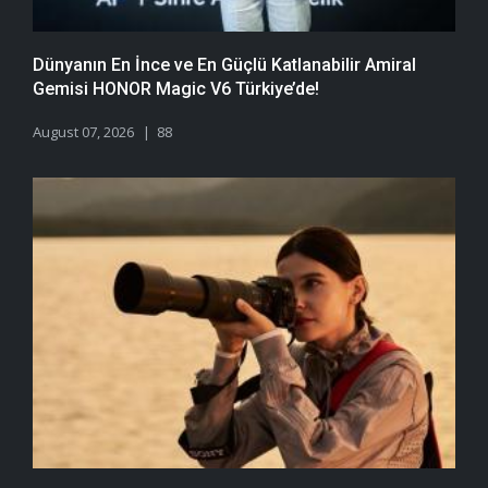
Dünyanın En İnce ve En Güçlü Katlanabilir Amiral
Gemisi HONOR Magic V6 Türkiye’de!
August 07, 2026
88