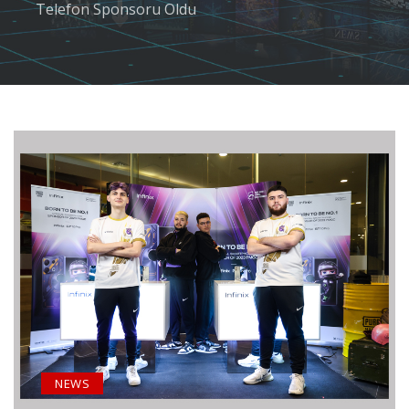
Telefon Sponsoru Oldu
NEWS