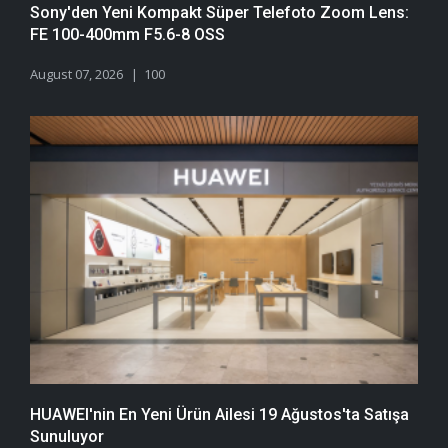
Sony'den Yeni Kompakt Süper Telefoto Zoom Lens:
FE 100-400mm F5.6-8 OSS
August 07, 2026
100
HUAWEI'nin En Yeni Ürün Ailesi 19 Ağustos'ta Satışa
Sunuluyor