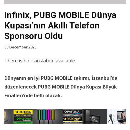
Infinix, PUBG MOBILE Dünya
Kupası’nın Akıllı Telefon
Sponsoru Oldu
08 December 2023
There is no translation available.
Dünyanın en iyi PUBG MOBILE takımı, İstanbul’da
düzenlenecek PUBG MOBILE Dünya Kupası Büyük
Finalleri’nde belli olacak.