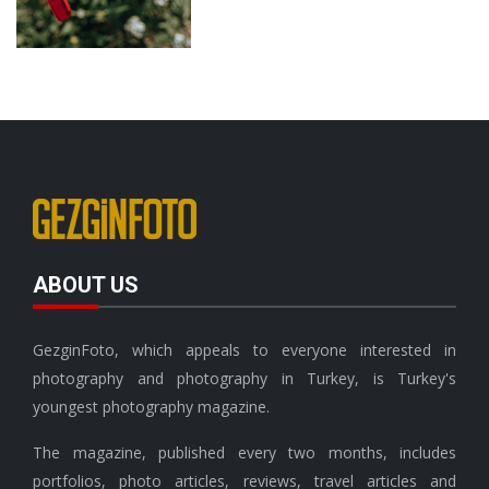
ABOUT US
GezginFoto, which appeals to everyone interested in
photography and photography in Turkey, is Turkey's
youngest photography magazine.
The magazine, published every two months, includes
portfolios, photo articles, reviews, travel articles and