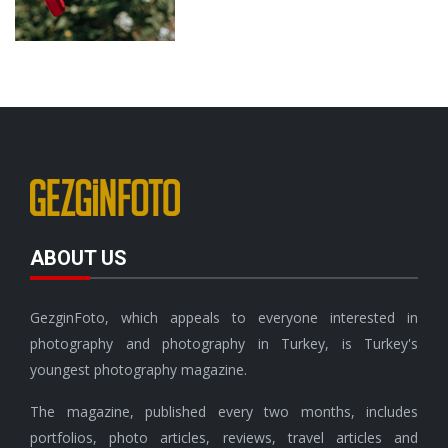
ABOUT US
GezginFoto, which appeals to everyone interested in
photography and photography in Turkey, is Turkey's
youngest photography magazine.
The magazine, published every two months, includes
portfolios, photo articles, reviews, travel articles and