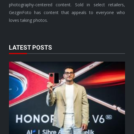
photography-centered content. Sold in select retailers,
GezginFoto has content that appeals to everyone who
loves taking photos.
LATEST POSTS