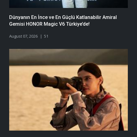
Dünyanın En İnce ve En Güçlü Katlanabilir Amiral
Gemisi HONOR Magic V6 Türkiye’de!
August 07, 2026
51