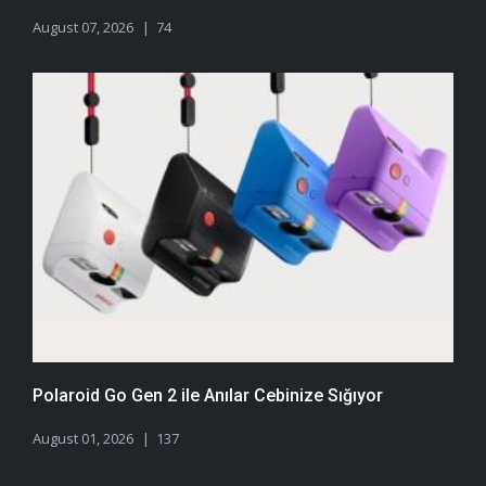
August 07, 2026
74
Polaroid Go Gen 2 ile Anılar Cebinize Sığıyor
August 01, 2026
137