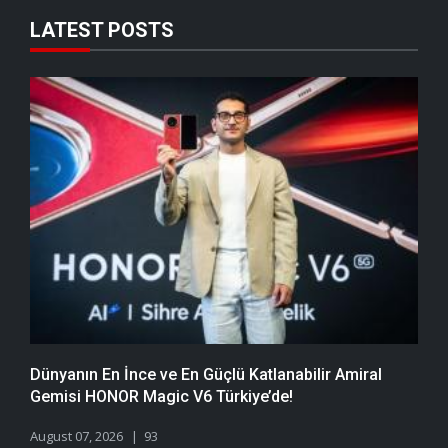
LATEST POSTS
Dünyanın En İnce ve En Güçlü Katlanabilir Amiral
Gemisi HONOR Magic V6 Türkiye’de!
August 07, 2026
93