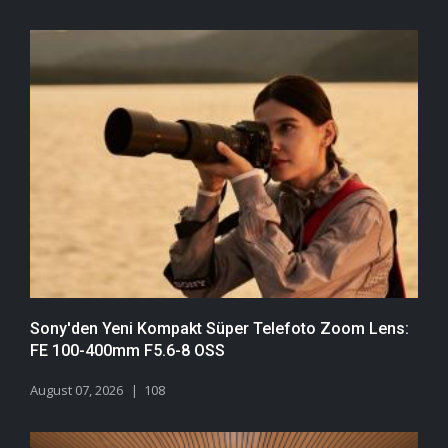
Sony'den Yeni Kompakt Süper Telefoto Zoom Lens:
FE 100-400mm F5.6-8 OSS
August 07, 2026
108