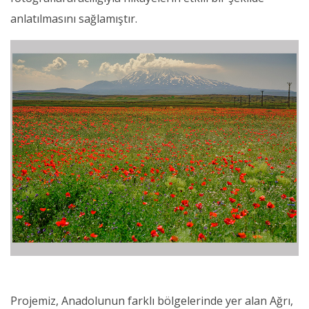
anlatılmasını sağlamıştır.
Projemiz, Anadolunun farklı bölgelerinde yer alan Ağrı,