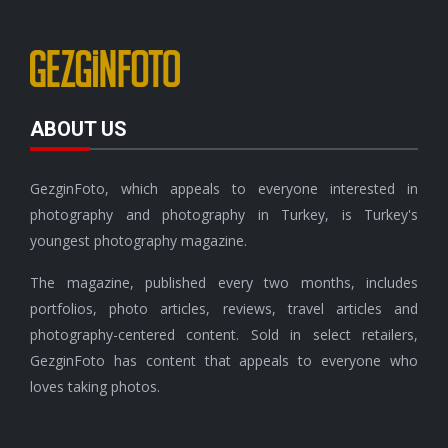
ABOUT US
GezginFoto, which appeals to everyone interested in
photography and photography in Turkey, is Turkey's
youngest photography magazine.
The magazine, published every two months, includes
portfolios, photo articles, reviews, travel articles and
photography-centered content. Sold in select retailers,
GezginFoto has content that appeals to everyone who
loves taking photos.