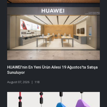
HUAWEI'nin En Yeni Ürün Ailesi 19 Ağustos'ta Satışa
Sunuluyor
August 07, 2026
118