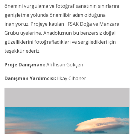
önemini vurgulama ve fotoğraf sanatının sınırlarını
genişletme yolunda önemlibir adım olduğuna
inanıyoruz. Projeye katılan İFSAK Doğa ve Manzara
Grubu üyelerine, Anadolu;nun bu benzersiz doğal
güzelliklerini fotoğrafladıkları ve sergiledikleri için
teşekkür ederiz.
Proje Danışmanı:
Ali İhsan Gökçen
Danışman Yardımcısı:
İlkay Cihaner