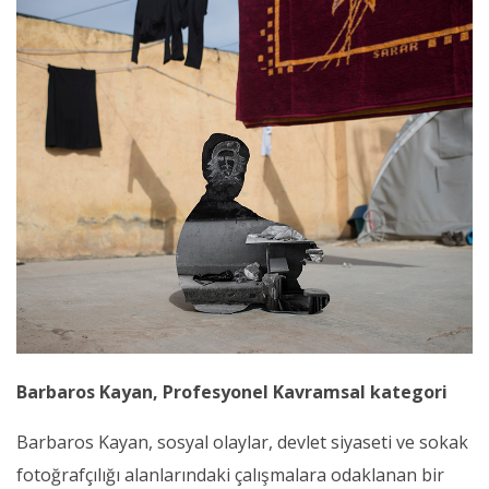
Barbaros Kayan, Profesyonel Kavramsal kategori
Barbaros Kayan, sosyal olaylar, devlet siyaseti ve sokak
fotoğrafçılığı alanlarındaki çalışmalara odaklanan bir