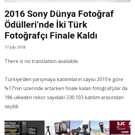
2016 Sony Dünya Fotoğraf
Ödülleri’nde İki Türk
Fotoğrafçı Finale Kaldı
17 July 2018
There is no translation available.
Türkiye’den yarışmaya katılımların sayısı 2015’e göre
%17’nin üzerinde artarken finale kalan fotoğrafçılar da
186 ülkeden rekor sayıdaki 230.103 katılım arasından
seçildi.