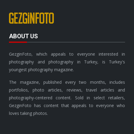
ABOUT US
GezginFoto, which appeals to everyone interested in
photography and photography in Turkey, is Turkey's
youngest photography magazine.
The magazine, published every two months, includes
portfolios, photo articles, reviews, travel articles and
photography-centered content. Sold in select retailers,
GezginFoto has content that appeals to everyone who
loves taking photos.