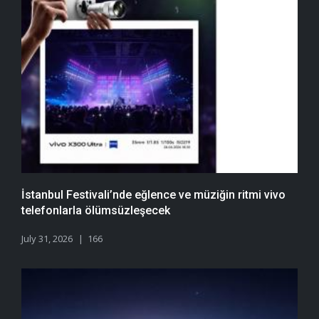
İstanbul Festivali’nde eğlence ve müziğin ritmi vivo
telefonlarla ölümsüzleşecek
July 31, 2026
166