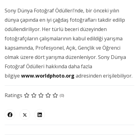
Sony Dünya Fotoğraf Ödülleri’nde, bir önceki yılın
dünya çapında en iyi çağdaş fotoğrafları takdir edilip
ödüllendiriliyor. Her türlü beceri düzeyinden
fotoğrafçıların çalışmalarının kabul edildiği yarışma
kapsamında, Profesyonel, Açık, Gençlik ve Öğrenci
olmak üzere dört yarışma düzenleniyor. Sony Dünya
Fotoğraf Ödülleri hakkında daha fazla
bilgiye
www.worldphoto.org
adresinden erişilebiliyor.
Ratings
(0)