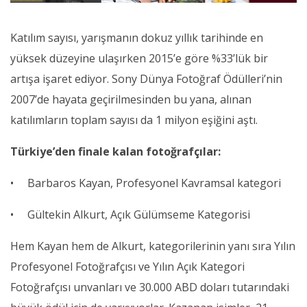
Katılım sayısı, yarışmanın dokuz yıllık tarihinde en
yüksek düzeyine ulaşırken 2015’e göre %33’lük bir
artışa işaret ediyor. Sony Dünya Fotoğraf Ödülleri’nin
2007’de hayata geçirilmesinden bu yana, alınan
katılımların toplam sayısı da 1 milyon eşiğini aştı.
Türkiye’den finale kalan fotoğrafçılar:
• Barbaros Kayan, Profesyonel Kavramsal kategori
• Gültekin Alkurt, Açık Gülümseme Kategorisi
Hem Kayan hem de Alkurt, kategorilerinin yanı sıra Yılın
Profesyonel Fotoğrafçısı ve Yılın Açık Kategori
Fotoğrafçısı unvanları ve 30.000 ABD doları tutarındaki