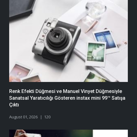
Renk Efekti Düğmesi ve Manuel Vinyet Düğmesiyle
Sanatsal Yaratıcılığı Gösteren instax mini 99™ Satışa
Çıktı
August 01, 2026
120