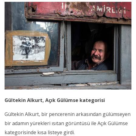
Gültekin Alkurt, Açık Gülümse kategorisi
Gültekin Alkurt, bir pencerenin arkasından gülümseyen
bir adamın yürekleri ısıtan görüntüsü ile Açık Gülümse
kategorisinde kısa listeye girdi.