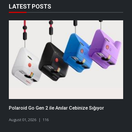
LATEST POSTS
Polaroid Go Gen 2 ile Anılar Cebinize Sığıyor
August 01, 2026
116