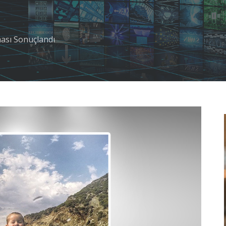
ası Sonuçlandı