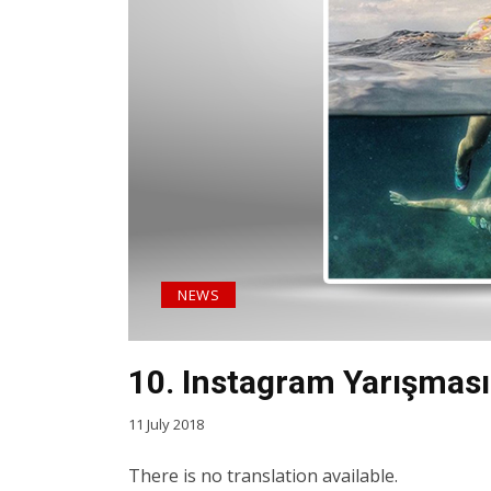
NEWS
10. Instagram Yarışmas
11 July 2018
There is no translation available.