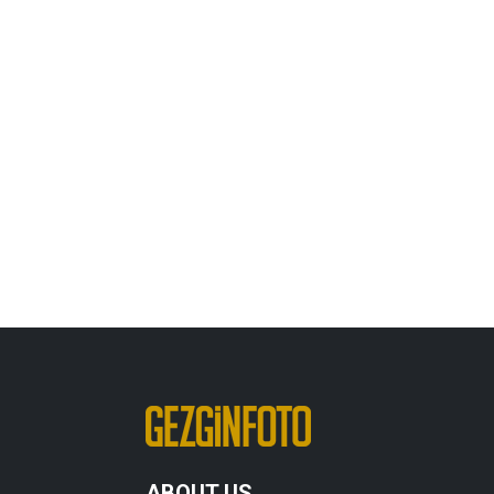
ABOUT US