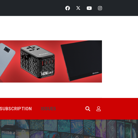
SUBSCRIPTION
ISSUES