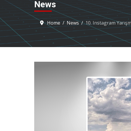
News
Home
News
10. Instagram Yarışm