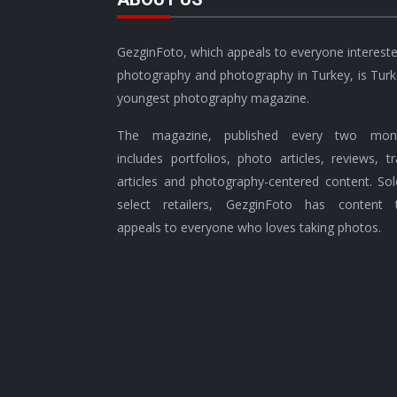
GezginFoto, which appeals to everyone intereste
photography and photography in Turkey, is Turk
youngest photography magazine.
The magazine, published every two mont
includes portfolios, photo articles, reviews, tr
articles and photography-centered content. Sol
select retailers, GezginFoto has content 
appeals to everyone who loves taking photos.