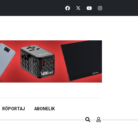
RÖPORTAJ
ABONELIK