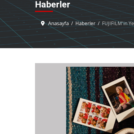
Haberler
Anasayfa
Haberler
FUJIFILM'in Ye