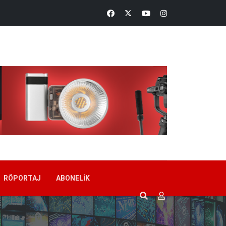
RÖPORTAJ
ABONELIK