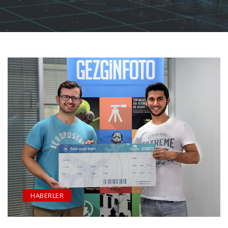
HABERLER