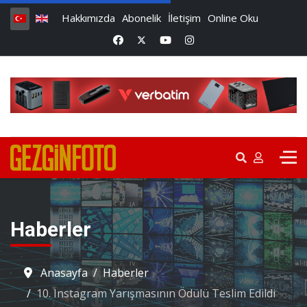
Hakkımızda
Abonelik
İletişim
Online Oku
Haberler
Anasayfa
Haberler
10. Instagram Yarışmasının Ödülü Teslim Edildi