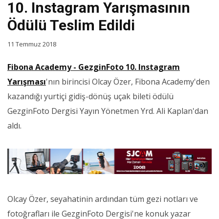
10. Instagram Yarışmasının
Ödülü Teslim Edildi
11 Temmuz 2018
Fibona Academy - GezginFoto 10. Instagram
Yarışması
'nın birincisi Olcay Özer, Fibona Academy'den
kazandığı yurtiçi gidiş-dönüş uçak bileti ödülü
GezginFoto Dergisi Yayın Yönetmen Yrd. Ali Kaplan'dan
aldı.
Olcay Özer, seyahatinin ardından tüm gezi notları ve
fotoğrafları ile GezginFoto Dergisi'ne konuk yazar