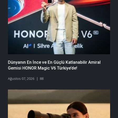
Dünyanın En İnce ve En Güçlü Katlanabilir Amiral
Gemisi HONOR Magic V6 Türkiye’de!
Ağustos 07, 2026
88