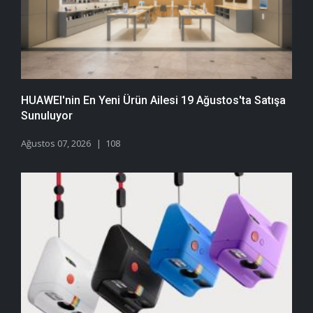
HUAWEI'nin En Yeni Ürün Ailesi 19 Ağustos'ta Satışa
Sunuluyor
Ağustos 07, 2026
108