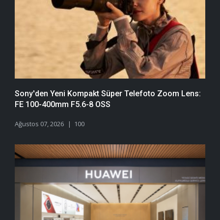
Sony'den Yeni Kompakt Süper Telefoto Zoom Lens:
FE 100-400mm F5.6-8 OSS
Ağustos 07, 2026
100